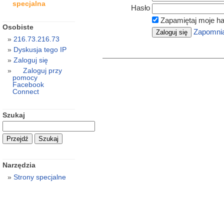
specjalna
Hasło
Zapamiętaj moje ha
Osobiste
Zapomnia
216.73.216.73
Dyskusja tego IP
Zaloguj się
Zaloguj przy
pomocy
Facebook
Connect
Szukaj
Narzędzia
Strony specjalne