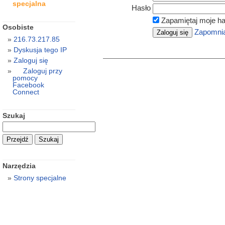
specjalna
Hasło
Zapamiętaj moje ha
Osobiste
Zapomnia
216.73.217.85
Dyskusja tego IP
Zaloguj się
Zaloguj przy
pomocy
Facebook
Connect
Szukaj
Narzędzia
Strony specjalne