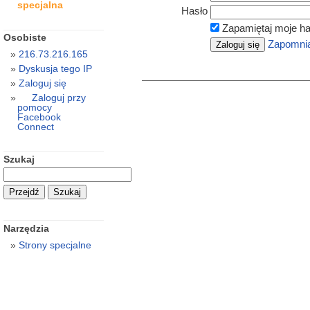
specjalna
Hasło
Zapamiętaj moje ha
Osobiste
Zapomnia
216.73.216.165
Dyskusja tego IP
Zaloguj się
Zaloguj przy
pomocy
Facebook
Connect
Szukaj
Narzędzia
Strony specjalne