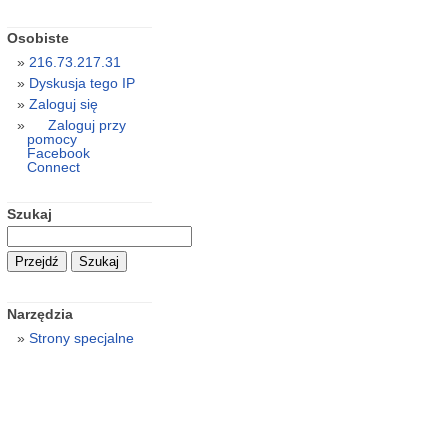
Osobiste
216.73.217.31
Dyskusja tego IP
Zaloguj się
Zaloguj przy
pomocy
Facebook
Connect
Szukaj
Narzędzia
Strony specjalne