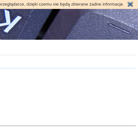
przeglądarce, dzięki czemu nie będą zbierane żadne informacje.