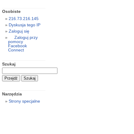
Osobiste
216.73.216.145
Dyskusja tego IP
Zaloguj się
Zaloguj przy
pomocy
Facebook
Connect
Szukaj
Narzędzia
Strony specjalne