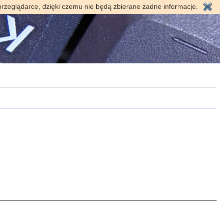
przeglądarce, dzięki czemu nie będą zbierane żadne informacje.