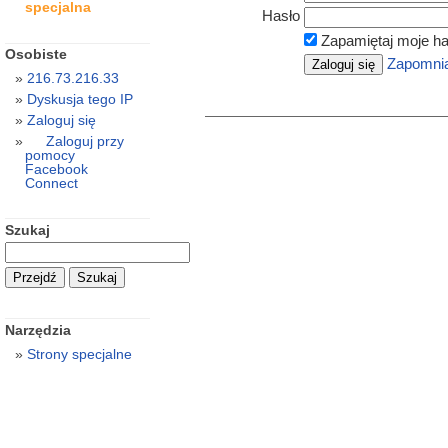
specjalna
Hasło
Zapamiętaj moje ha
Osobiste
Zapomnia
216.73.216.33
Dyskusja tego IP
Zaloguj się
Zaloguj przy
pomocy
Facebook
Connect
Szukaj
Narzędzia
Strony specjalne