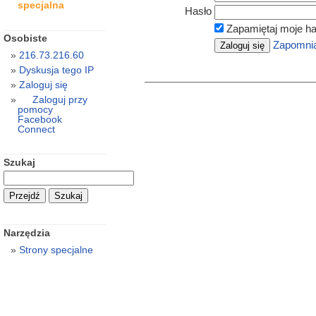
specjalna
Hasło
Zapamiętaj moje ha
Osobiste
Zapomnia
216.73.216.60
Dyskusja tego IP
Zaloguj się
Zaloguj przy
pomocy
Facebook
Connect
Szukaj
Narzędzia
Strony specjalne