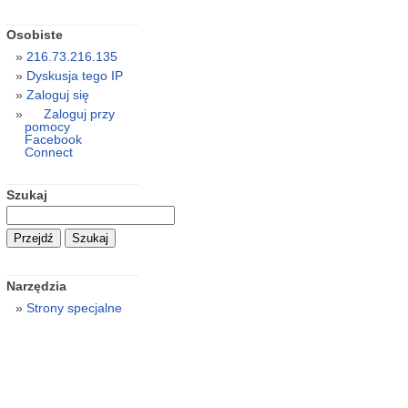
Osobiste
216.73.216.135
Dyskusja tego IP
Zaloguj się
Zaloguj przy
pomocy
Facebook
Connect
Szukaj
Narzędzia
Strony specjalne