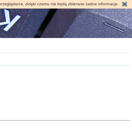
przeglądarce, dzięki czemu nie będą zbierane żadne informacje.