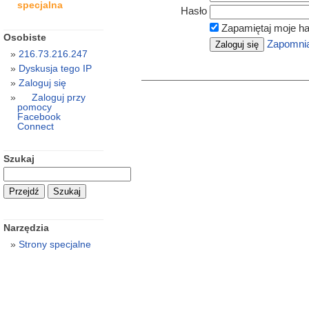
specjalna
Hasło
Zapamiętaj moje ha
Osobiste
Zapomnia
216.73.216.247
Dyskusja tego IP
Zaloguj się
Zaloguj przy
pomocy
Facebook
Connect
Szukaj
Narzędzia
Strony specjalne