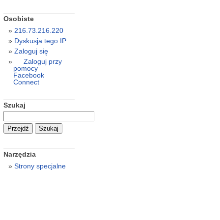
Osobiste
216.73.216.220
Dyskusja tego IP
Zaloguj się
Zaloguj przy
pomocy
Facebook
Connect
Szukaj
Narzędzia
Strony specjalne