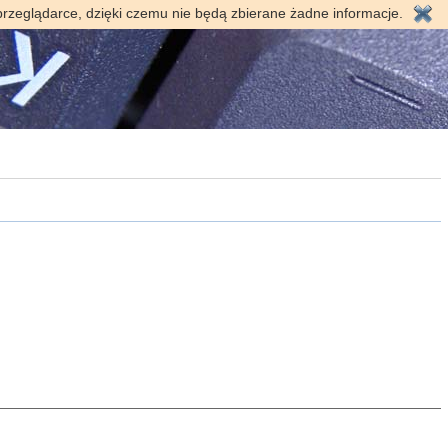
przeglądarce, dzięki czemu nie będą zbierane żadne informacje.