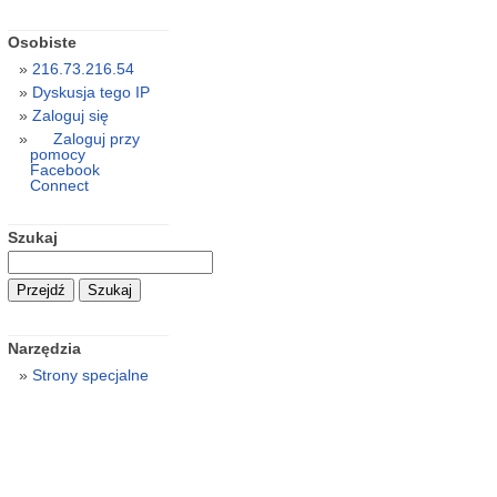
Osobiste
216.73.216.54
Dyskusja tego IP
Zaloguj się
Zaloguj przy
pomocy
Facebook
Connect
Szukaj
Narzędzia
Strony specjalne