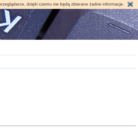
przeglądarce, dzięki czemu nie będą zbierane żadne informacje.