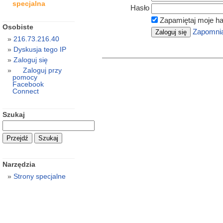
specjalna
Hasło
Zapamiętaj moje ha
Osobiste
Zapomnia
216.73.216.40
Dyskusja tego IP
Zaloguj się
Zaloguj przy
pomocy
Facebook
Connect
Szukaj
Narzędzia
Strony specjalne