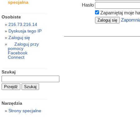
specjalna
Hasło
Zapamiętaj moje ha
Osobiste
Zapomnia
216.73.216.14
Dyskusja tego IP
Zaloguj się
Zaloguj przy
pomocy
Facebook
Connect
Szukaj
Narzędzia
Strony specjalne