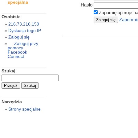
specjalna
Hasło
Zapamiętaj moje ha
Osobiste
Zapomnia
216.73.216.159
Dyskusja tego IP
Zaloguj się
Zaloguj przy
pomocy
Facebook
Connect
Szukaj
Narzędzia
Strony specjalne