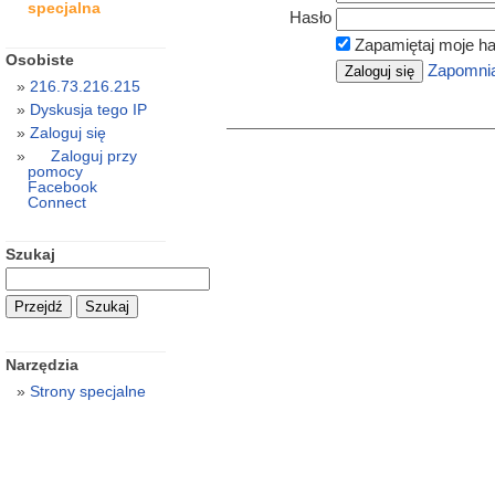
specjalna
Hasło
Zapamiętaj moje ha
Osobiste
Zapomnia
216.73.216.215
Dyskusja tego IP
Zaloguj się
Zaloguj przy
pomocy
Facebook
Connect
Szukaj
Narzędzia
Strony specjalne