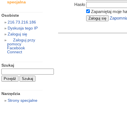
specjalna
Hasło
Zapamiętaj moje ha
Osobiste
Zapomnia
216.73.216.186
Dyskusja tego IP
Zaloguj się
Zaloguj przy
pomocy
Facebook
Connect
Szukaj
Narzędzia
Strony specjalne