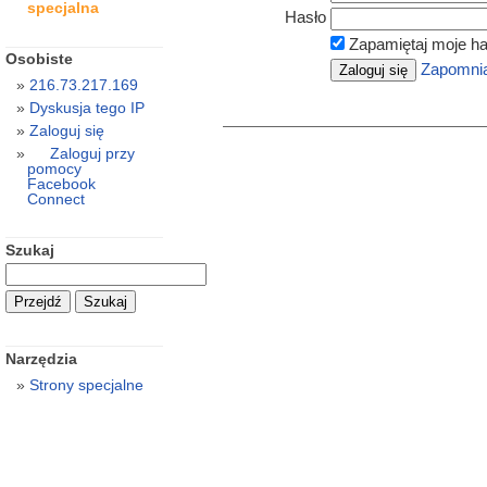
specjalna
Hasło
Zapamiętaj moje ha
Osobiste
Zapomnia
216.73.217.169
Dyskusja tego IP
Zaloguj się
Zaloguj przy
pomocy
Facebook
Connect
Szukaj
Narzędzia
Strony specjalne