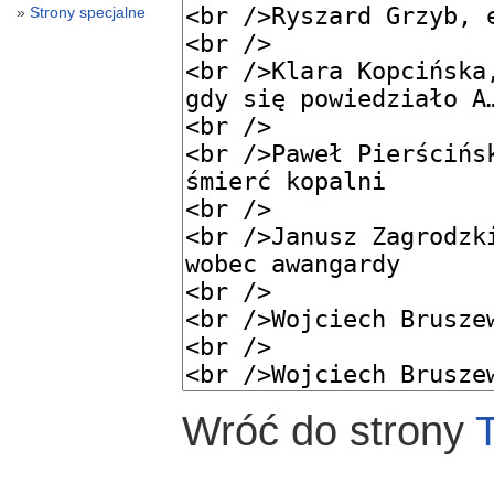
Strony specjalne
Wróć do strony