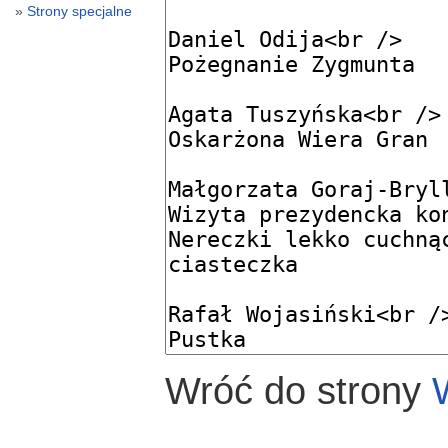
Strony specjalne
Wróć do strony