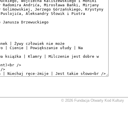
© 2026 Fundacja Otwarty Kod Kultury