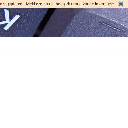
przeglądarce, dzięki czemu nie będą zbierane żadne informacje.