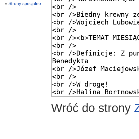
Strony specjalne
Wróć do strony