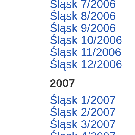
Śląsk 7/2006
Śląsk 8/2006
Śląsk 9/2006
Śląsk 10/2006
Śląsk 11/2006
Śląsk 12/2006
2007
Śląsk 1/2007
Śląsk 2/2007
Śląsk 3/2007