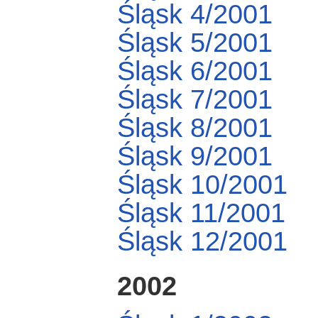
Śląsk 4/2001
Śląsk 5/2001
Śląsk 6/2001
Śląsk 7/2001
Śląsk 8/2001
Śląsk 9/2001
Śląsk 10/2001
Śląsk 11/2001
Śląsk 12/2001
2002