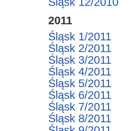
Śląsk 12/2010
2011
Śląsk 1/2011
Śląsk 2/2011
Śląsk 3/2011
Śląsk 4/2011
Śląsk 5/2011
Śląsk 6/2011
Śląsk 7/2011
Śląsk 8/2011
Śląsk 9/2011