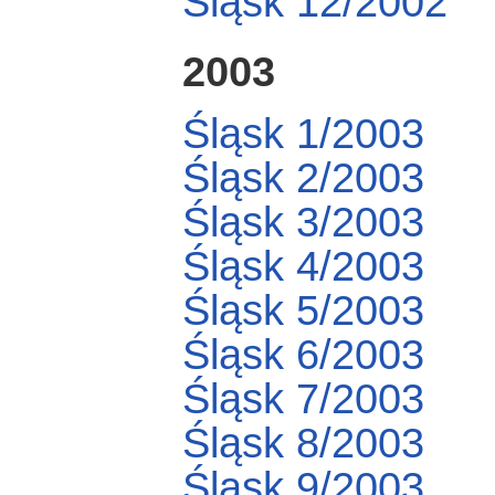
Śląsk 12/2002
2003
Śląsk 1/2003
Śląsk 2/2003
Śląsk 3/2003
Śląsk 4/2003
Śląsk 5/2003
Śląsk 6/2003
Śląsk 7/2003
Śląsk 8/2003
Śląsk 9/2003