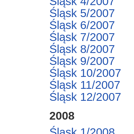
Śląsk 4/2007
Śląsk 5/2007
Śląsk 6/2007
Śląsk 7/2007
Śląsk 8/2007
Śląsk 9/2007
Śląsk 10/2007
Śląsk 11/2007
Śląsk 12/2007
2008
Śląsk 1/2008