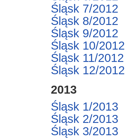
Śląsk 7/2012
Śląsk 8/2012
Śląsk 9/2012
Śląsk 10/2012
Śląsk 11/2012
Śląsk 12/2012
2013
Śląsk 1/2013
Śląsk 2/2013
Śląsk 3/2013