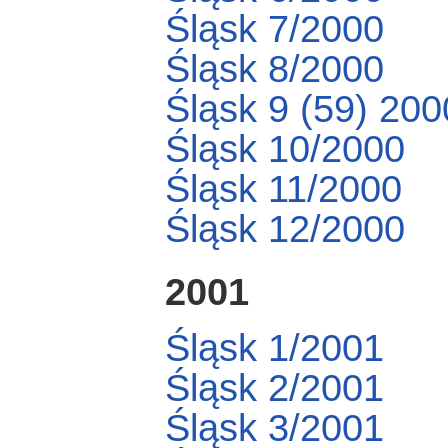
Śląsk 7/2000
Śląsk 8/2000
Śląsk 9 (59) 200
Śląsk 10/2000
Śląsk 11/2000
Śląsk 12/2000
2001
Śląsk 1/2001
Śląsk 2/2001
Śląsk 3/2001