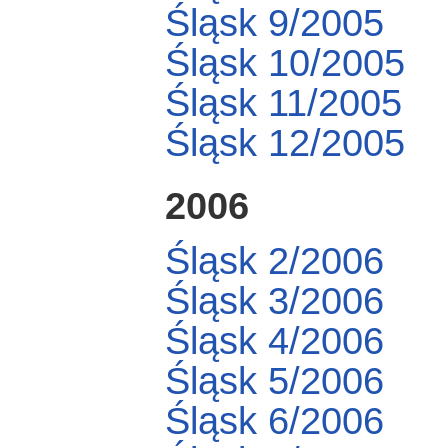
Śląsk 9/2005
Śląsk 10/2005
Śląsk 11/2005
Śląsk 12/2005
2006
Śląsk 2/2006
Śląsk 3/2006
Śląsk 4/2006
Śląsk 5/2006
Śląsk 6/2006