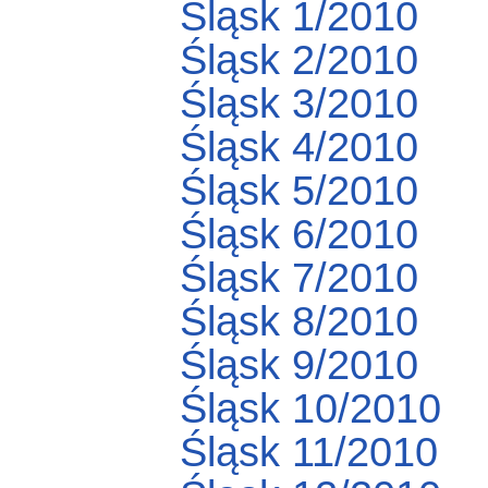
Śląsk 1/2010
Śląsk 2/2010
Śląsk 3/2010
Śląsk 4/2010
Śląsk 5/2010
Śląsk 6/2010
Śląsk 7/2010
Śląsk 8/2010
Śląsk 9/2010
Śląsk 10/2010
Śląsk 11/2010