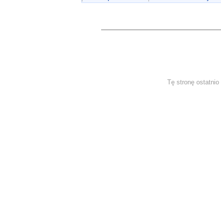
Tę stronę ostatnio