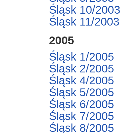
Śląsk 10/2003
Śląsk 11/2003
2005
Śląsk 1/2005
Śląsk 2/2005
Śląsk 4/2005
Śląsk 5/2005
Śląsk 6/2005
Śląsk 7/2005
Śląsk 8/2005