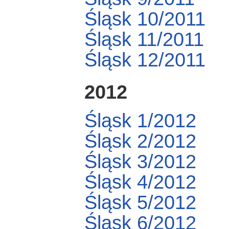
Śląsk 10/2011
Śląsk 11/2011
Śląsk 12/2011
2012
Śląsk 1/2012
Śląsk 2/2012
Śląsk 3/2012
Śląsk 4/2012
Śląsk 5/2012
Śląsk 6/2012