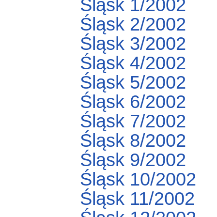
Śląsk 1/2002
Śląsk 2/2002
Śląsk 3/2002
Śląsk 4/2002
Śląsk 5/2002
Śląsk 6/2002
Śląsk 7/2002
Śląsk 8/2002
Śląsk 9/2002
Śląsk 10/2002
Śląsk 11/2002