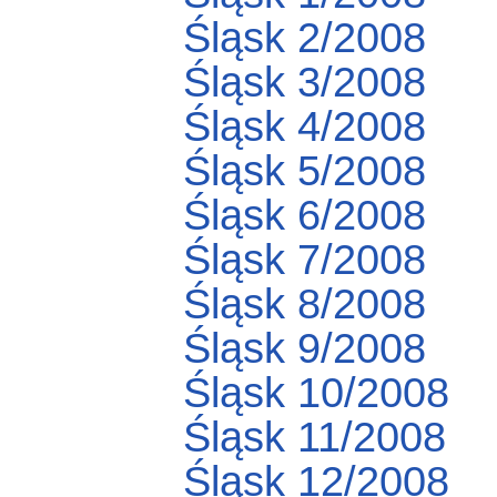
Śląsk 2/2008
Śląsk 3/2008
Śląsk 4/2008
Śląsk 5/2008
Śląsk 6/2008
Śląsk 7/2008
Śląsk 8/2008
Śląsk 9/2008
Śląsk 10/2008
Śląsk 11/2008
Śląsk 12/2008