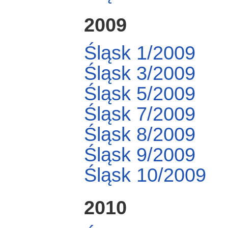
2009
Śląsk 1/2009
Śląsk 3/2009
Śląsk 5/2009
Śląsk 7/2009
Śląsk 8/2009
Śląsk 9/2009
Śląsk 10/2009
2010