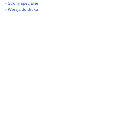
Strony specjalne
Wersja do druku