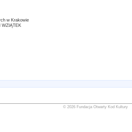
ych w Krakowie
 WZIĄTEK
© 2026 Fundacja Otwarty Kod Kultury