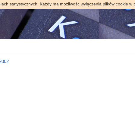
elach statystycznych. Każdy ma możliwość wyłączenia plików cookie w 
 2002