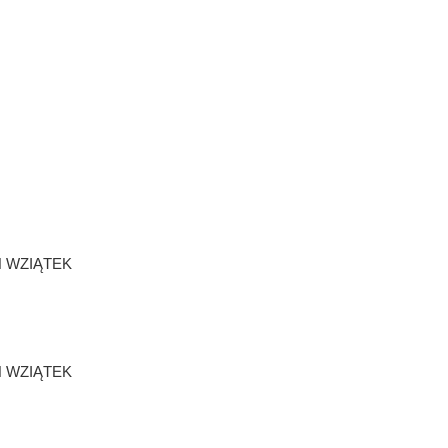
 WZIĄTEK
 WZIĄTEK