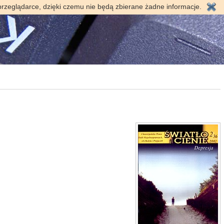
przeglądarce, dzięki czemu nie będą zbierane żadne informacje.