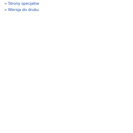
Strony specjalne
Wersja do druku