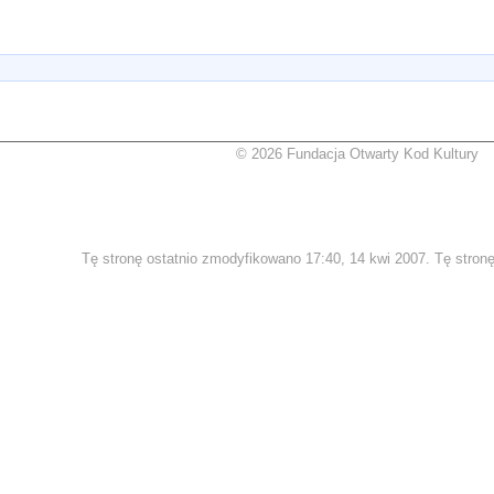
© 2026 Fundacja Otwarty Kod Kultury
Tę stronę ostatnio zmodyfikowano 17:40, 14 kwi 2007. Tę stronę