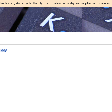
elach statystycznych. Każdy ma możliwość wyłączenia plików cookie w 
 1998