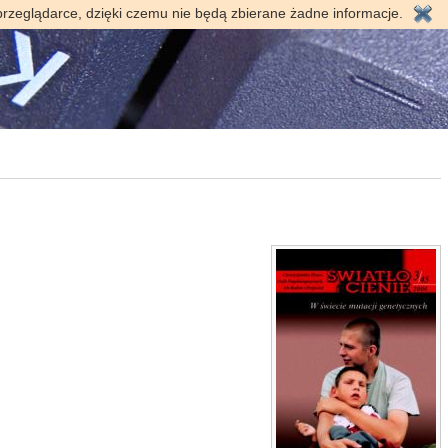
przeglądarce, dzięki czemu nie będą zbierane żadne informacje.