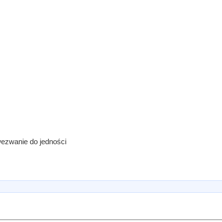
wezwanie do jedności