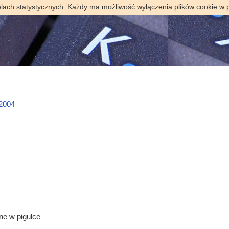
elach statystycznych. Każdy ma możliwość wyłączenia plików cookie w 
 2004
ne w pigułce