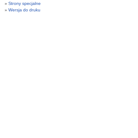
Strony specjalne
Wersja do druku