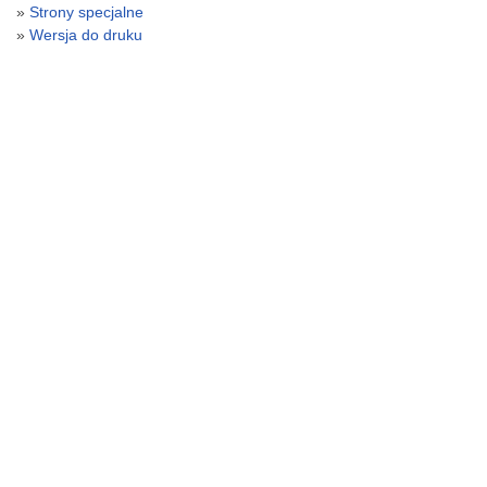
Strony specjalne
Wersja do druku