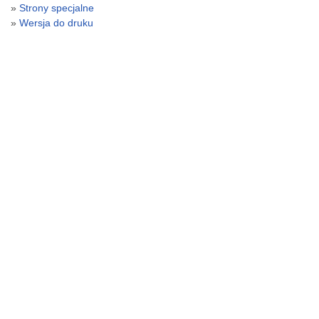
Strony specjalne
Wersja do druku