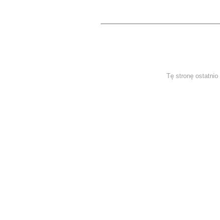
Tę stronę ostatnio