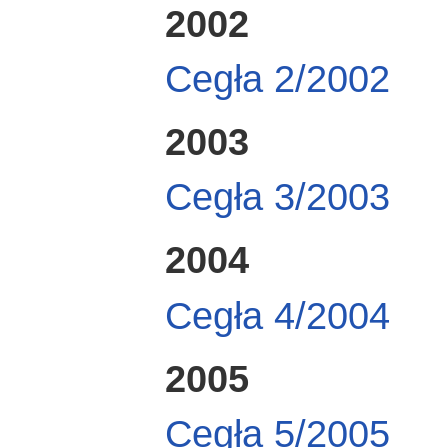
2002
Cegła 2/2002
2003
Cegła 3/2003
2004
Cegła 4/2004
2005
Cegła 5/2005