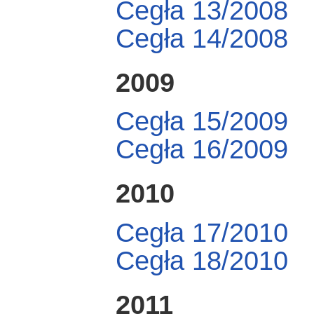
Cegła 13/2008
Cegła 14/2008
2009
Cegła 15/2009
Cegła 16/2009
2010
Cegła 17/2010
Cegła 18/2010
2011