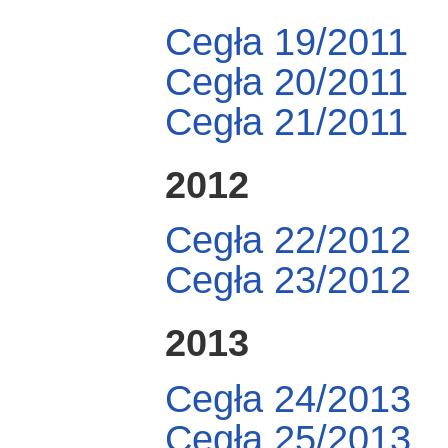
Cegła 19/2011
Cegła 20/2011
Cegła 21/2011
2012
Cegła 22/2012
Cegła 23/2012
2013
Cegła 24/2013
Cegła 25/2013