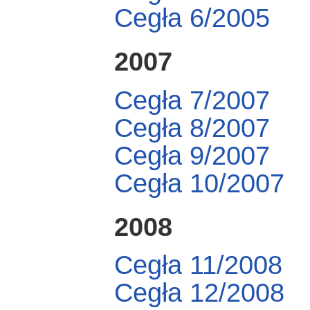
Cegła 6/2005
2007
Cegła 7/2007
Cegła 8/2007
Cegła 9/2007
Cegła 10/2007
2008
Cegła 11/2008
Cegła 12/2008