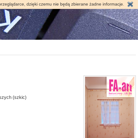
przeglądarce, dzięki czemu nie będą zbierane żadne informacje.
szych (szkic)