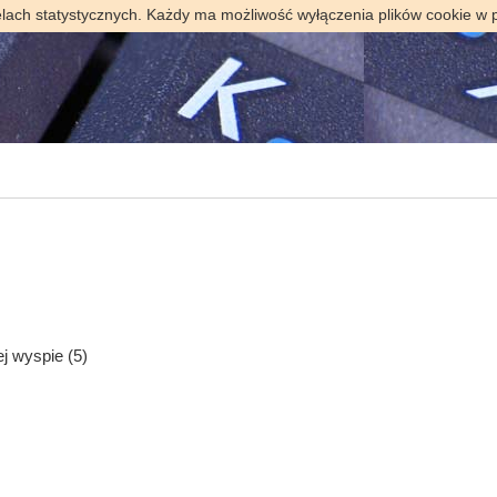
elach statystycznych. Każdy ma możliwość wyłączenia plików cookie w 
 wyspie (5)