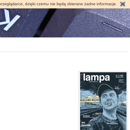
przeglądarce, dzięki czemu nie będą zbierane żadne informacje.