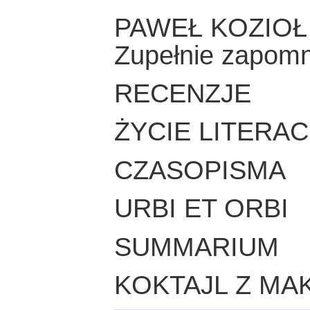
PAWEŁ KOZIOŁ
Zupełnie zapomni
RECENZJE
ŻYCIE LITERAC
CZASOPISMA
URBI ET ORBI
SUMMARIUM
KOKTAJL Z MA