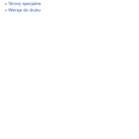
Strony specjalne
Wersja do druku