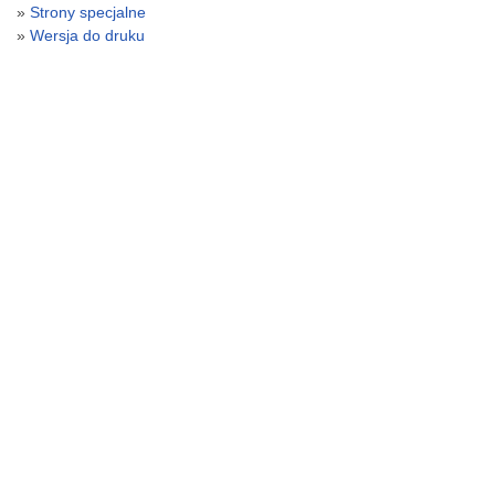
Strony specjalne
Wersja do druku