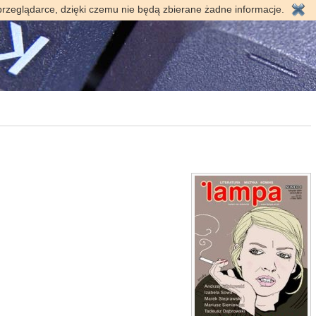
przeglądarce, dzięki czemu nie będą zbierane żadne informacje.