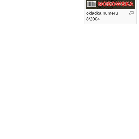
okładka numeru
8/2004