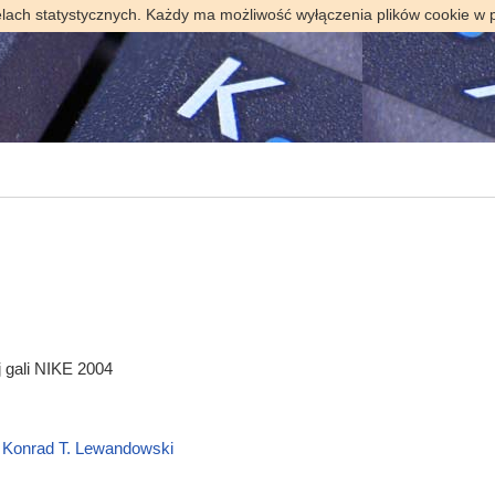
elach statystycznych. Każdy ma możliwość wyłączenia plików cookie w 
 gali NIKE 2004
a
Konrad T. Lewandowski