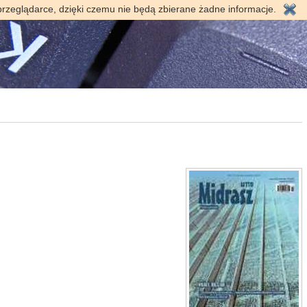
przeglądarce, dzięki czemu nie będą zbierane żadne informacje.