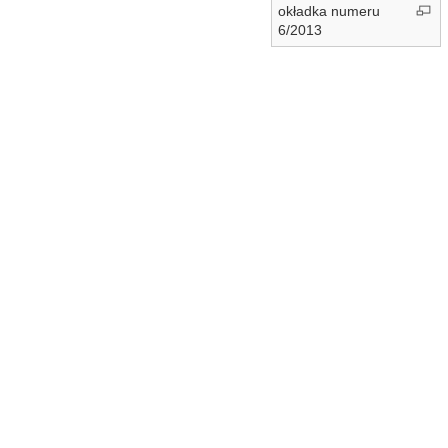
okładka numeru
6/2013