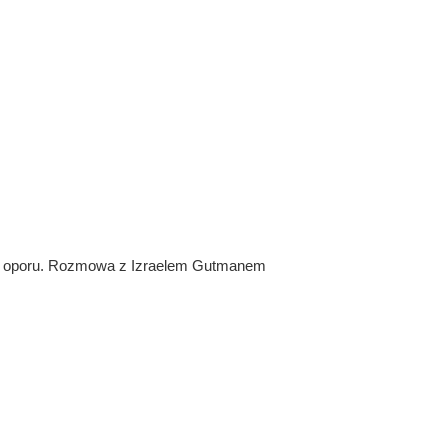
ch oporu. Rozmowa z Izraelem Gutmanem