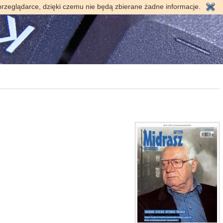
przeglądarce, dzięki czemu nie będą zbierane żadne informacje.