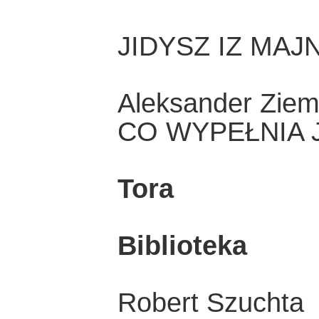
JIDYSZ IZ MAJ
Aleksander Zie
CO WYPEŁNIA 
Tora
Biblioteka
Robert Szuchta