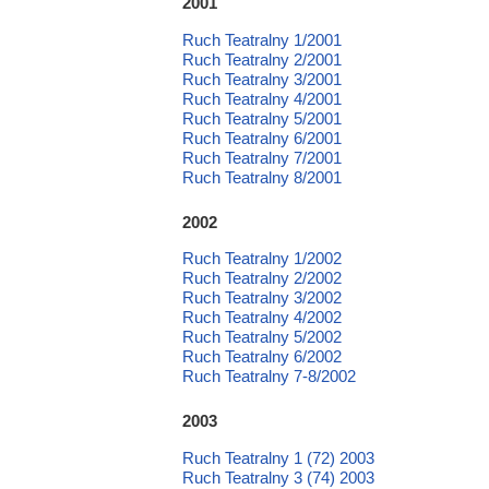
2001
Ruch Teatralny 1/2001
Ruch Teatralny 2/2001
Ruch Teatralny 3/2001
Ruch Teatralny 4/2001
Ruch Teatralny 5/2001
Ruch Teatralny 6/2001
Ruch Teatralny 7/2001
Ruch Teatralny 8/2001
2002
Ruch Teatralny 1/2002
Ruch Teatralny 2/2002
Ruch Teatralny 3/2002
Ruch Teatralny 4/2002
Ruch Teatralny 5/2002
Ruch Teatralny 6/2002
Ruch Teatralny 7-8/2002
2003
Ruch Teatralny 1 (72) 2003
Ruch Teatralny 3 (74) 2003