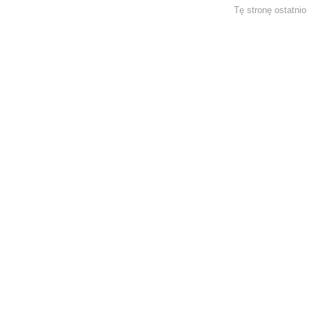
Tę stronę ostatnio