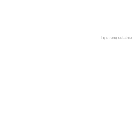
Tę stronę ostatnio