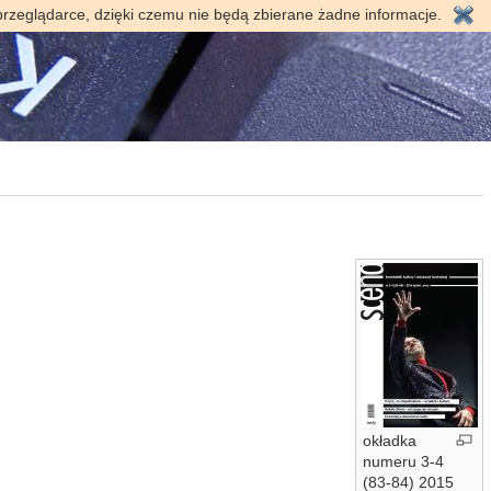
przeglądarce, dzięki czemu nie będą zbierane żadne informacje.
okładka
numeru 3-4
(83-84) 2015