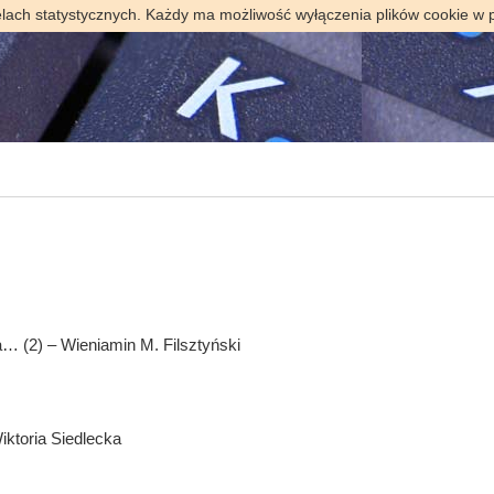
elach statystycznych. Każdy ma możliwość wyłączenia plików cookie w 
… (2) – Wieniamin M. Filsztyński
iktoria Siedlecka