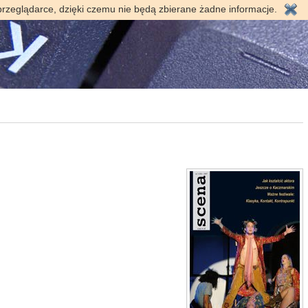
przeglądarce, dzięki czemu nie będą zbierane żadne informacje.