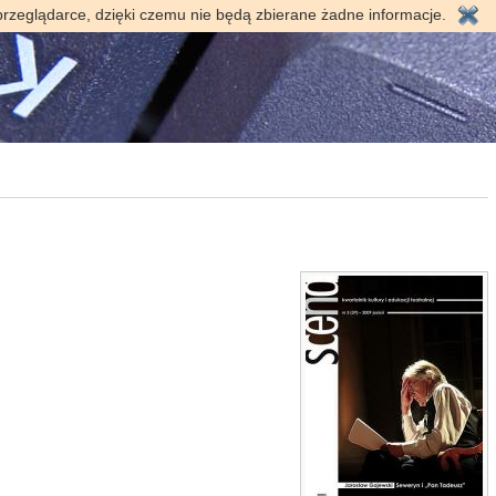
przeglądarce, dzięki czemu nie będą zbierane żadne informacje.