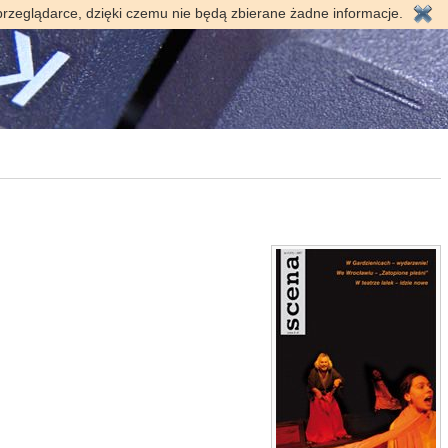
przeglądarce, dzięki czemu nie będą zbierane żadne informacje.