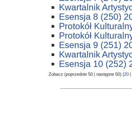
Kwartalnik Artysty
Esensja 8 (250) 2
Protokół Kulturaln
Protokół Kulturaln
Esensja 9 (251) 2
Kwartalnik Artysty
Esensja 10 (252) 
Zobacz (poprzednie 50 | następne 50) (
20