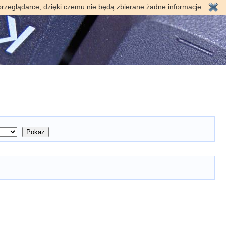
przeglądarce, dzięki czemu nie będą zbierane żadne informacje.