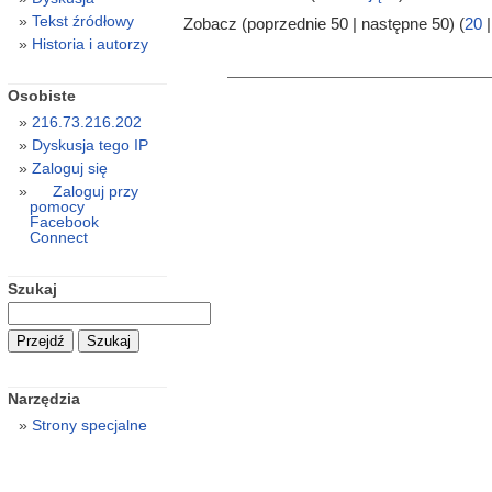
Tekst źródłowy
Zobacz (poprzednie 50 | następne 50) (
20
Historia i autorzy
Osobiste
216.73.216.202
Dyskusja tego IP
Zaloguj się
Zaloguj przy
pomocy
Facebook
Connect
Szukaj
Narzędzia
Strony specjalne