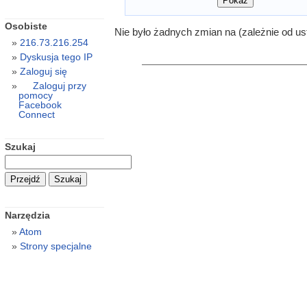
Osobiste
Nie było żadnych zmian na (zależnie od us
216.73.216.254
Dyskusja tego IP
Zaloguj się
Zaloguj przy
pomocy
Facebook
Connect
Szukaj
Narzędzia
Atom
Strony specjalne