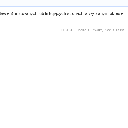
tawień) linkowanych lub linkujących stronach w wybranym okresie.
© 2026 Fundacja Otwarty Kod Kultury